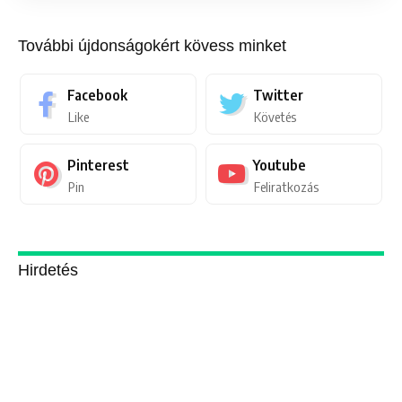
További újdonságokért kövess minket
Facebook
Twitter
Like
Követés
Pinterest
Youtube
Pin
Feliratkozás
Hirdetés