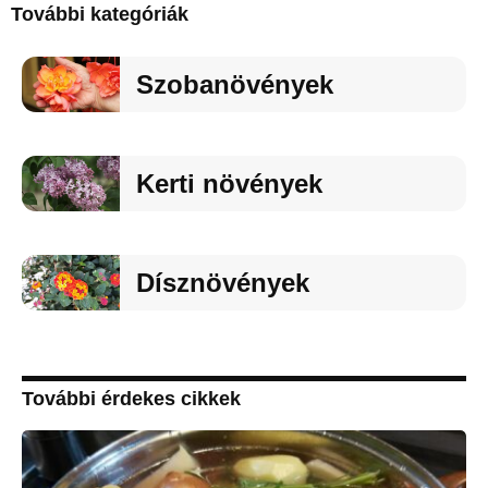
További kategóriák
Szobanövények
Kerti növények
Dísznövények
További érdekes cikkek