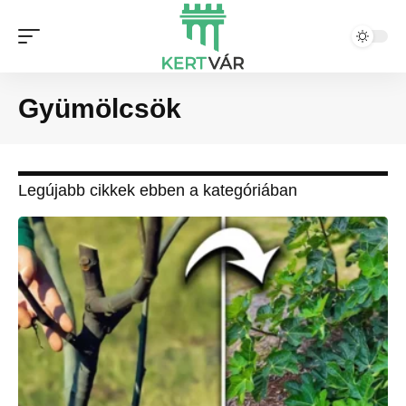
Gyümölcsök
Legújabb cikkek ebben a kategóriában