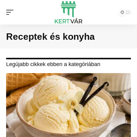
Receptek és konyha
Legújabb cikkek ebben a kategóriában