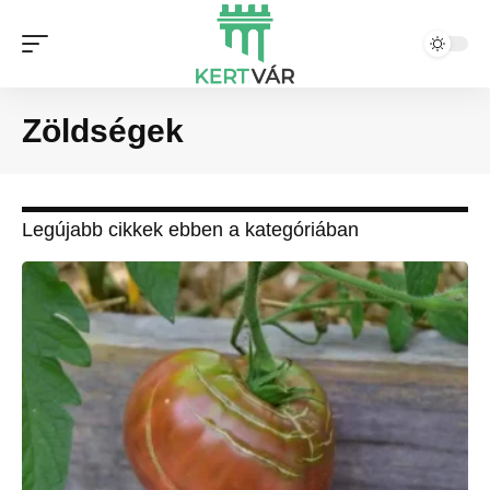
Zöldségek
Legújabb cikkek ebben a kategóriában