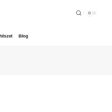
tészet
Blog