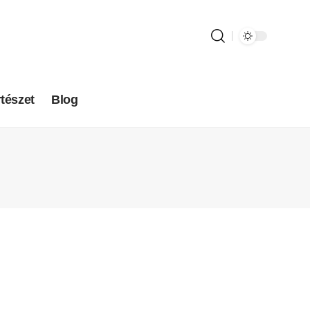
tészet
Blog