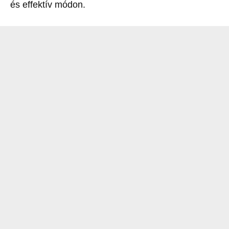
és effektív módon.