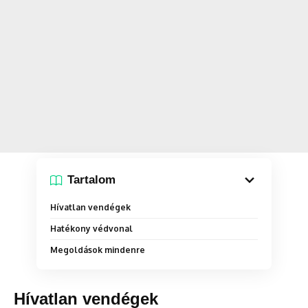
Tartalom
Hívatlan vendégek
Hatékony védvonal
Megoldások mindenre
Hívatlan vendégek