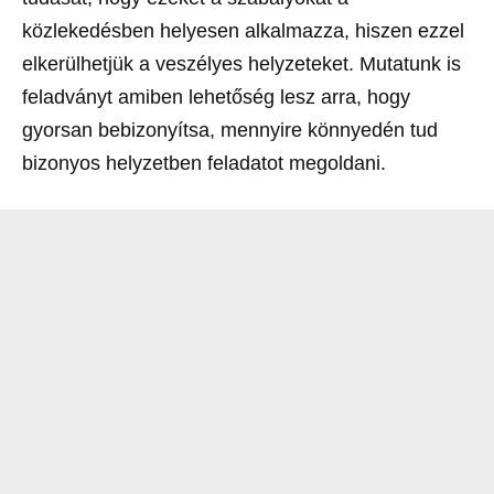
közlekedésben helyesen alkalmazza, hiszen ezzel
elkerülhetjük a veszélyes helyzeteket. Mutatunk is
feladványt amiben lehetőség lesz arra, hogy
gyorsan bebizonyítsa, mennyire könnyedén tud
bizonyos helyzetben feladatot megoldani.