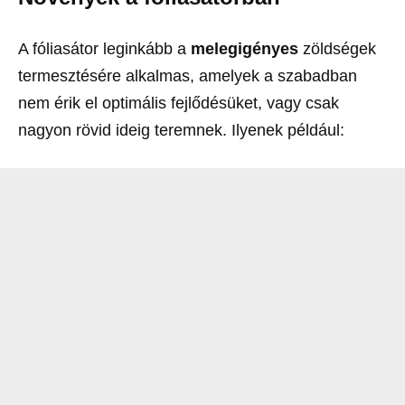
A fóliasátor leginkább a
melegigényes
zöldségek
termesztésére alkalmas, amelyek a szabadban
nem érik el optimális fejlődésüket, vagy csak
nagyon rövid ideig teremnek. Ilyenek például: