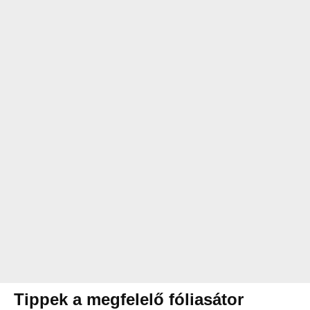
Tippek a megfelelő fóliasátor