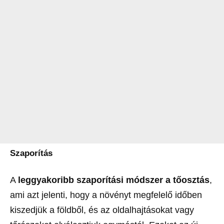
Szaporítás
A
leggyakoribb szaporítási módszer a tőosztás
,
ami azt jelenti, hogy a növényt megfelelő időben
kiszedjük a földből, és az oldalhajtásokat vagy