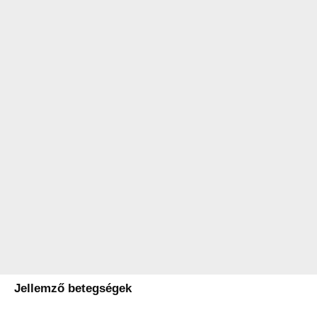
Jellemző betegségek