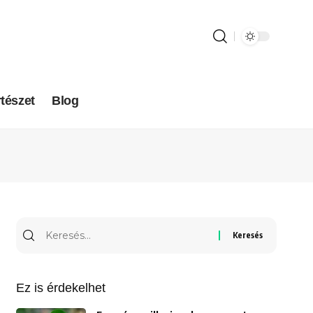
tészet
Blog
Ez is érdekelhet