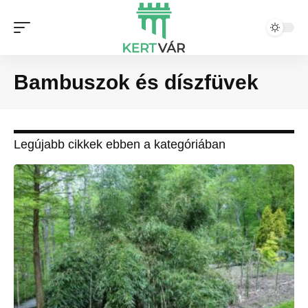
Bambuszok és díszfüvek
Legújabb cikkek ebben a kategóriában