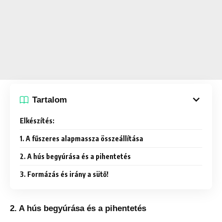
Tartalom
Elkészítés:
1. A fűszeres alapmassza összeállítása
2. A hús begyúrása és a pihentetés
3. Formázás és irány a sütő!
2. A hús begyúrása és a pihentetés