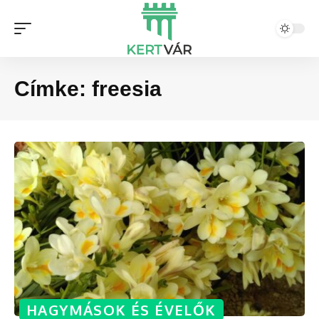
Címke:
freesia
HAGYMÁSOK ÉS ÉVELŐK