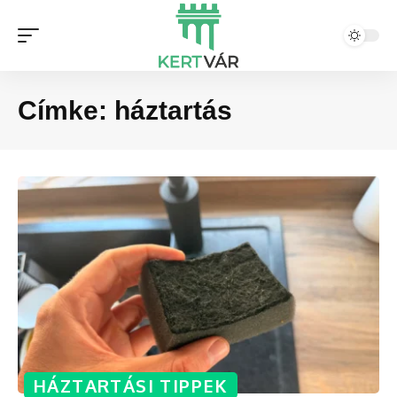
Címke:
háztartás
HÁZTARTÁSI TIPPEK