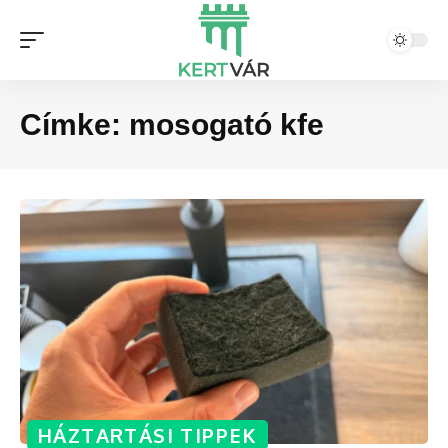
Címke:
mosogató kfe
HÁZTARTÁSI TIPPEK