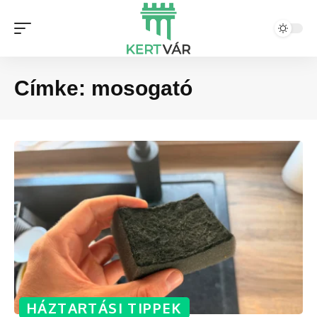
Címke:
mosogató
HÁZTARTÁSI TIPPEK