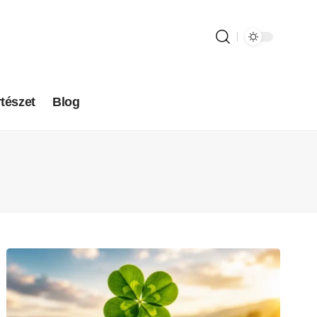
tészet
Blog