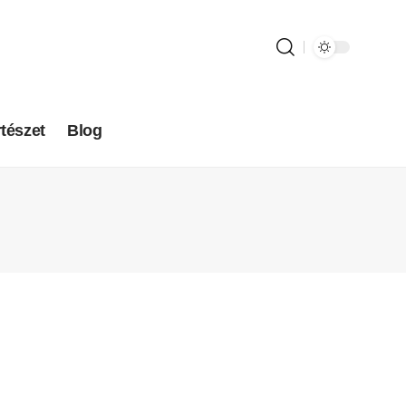
tészet
Blog