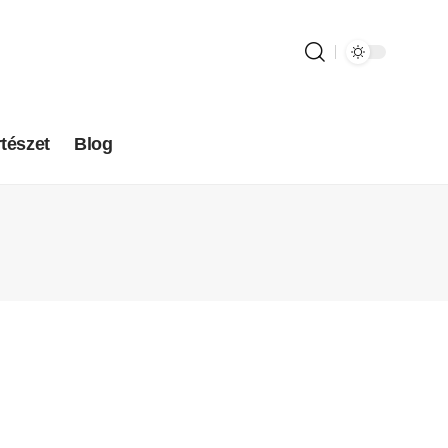
tészet
Blog