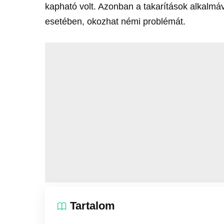
kapható volt. Azonban a takarítások alkalmáv
esetében, okozhat némi problémát.
Tartalom