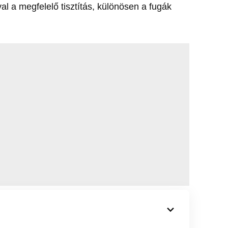
al a megfelelő tisztítás, különösen a fugák