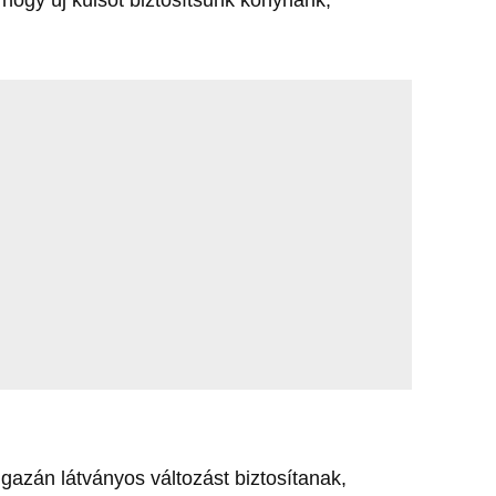
?
gazán látványos változást biztosítanak,