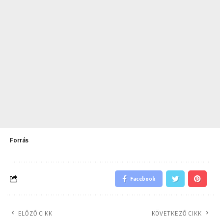
Forrás
Facebook
ELŐZŐ CIKK
KÖVETKEZŐ CIKK