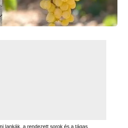
ni lankák, a rendezett sorok és a tágas