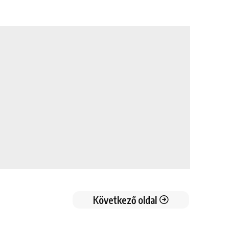
Következő oldal