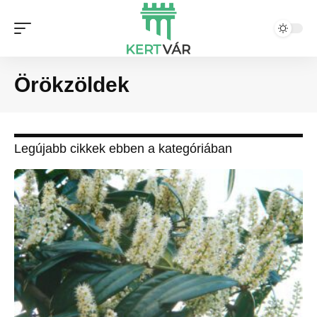
Örökzöldek
Legújabb cikkek ebben a kategóriában