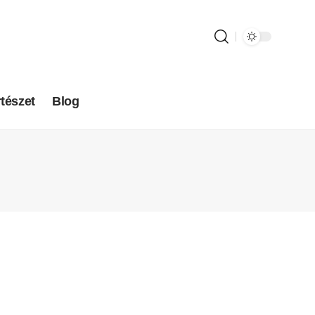
tészet
Blog