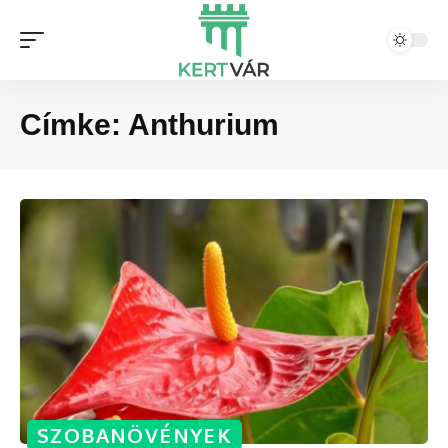
Címke:
Anthurium
SZOBANÖVÉNYEK