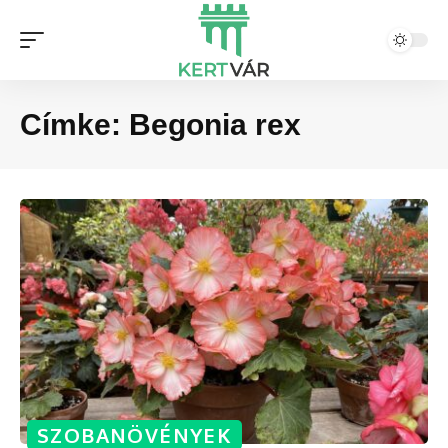
Címke:
Begonia rex
SZOBANÖVÉNYEK