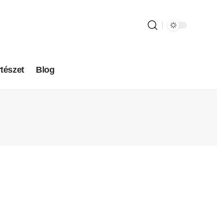
tészet
Blog