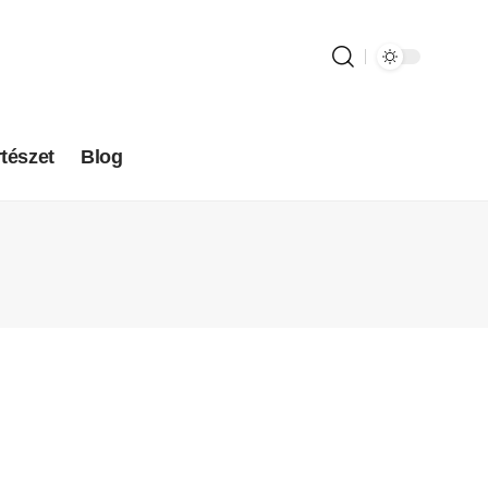
tészet
Blog