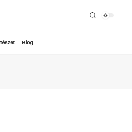
tészet
Blog