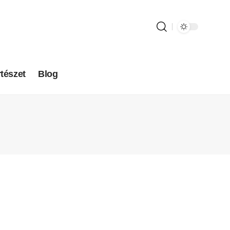
tészet
Blog