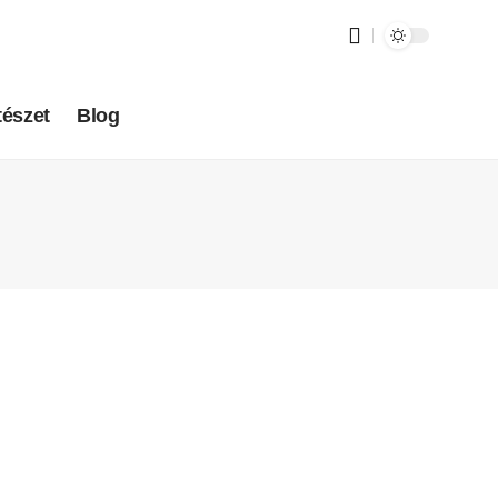
tészet
Blog