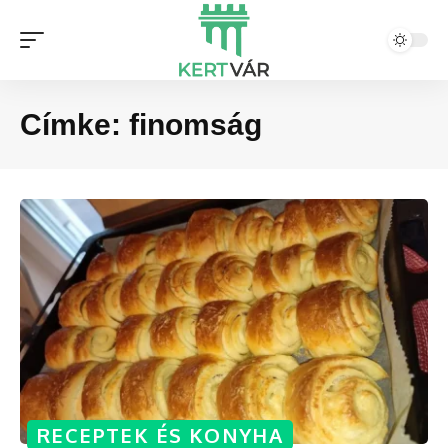
Címke:
finomság
RECEPTEK ÉS KONYHA