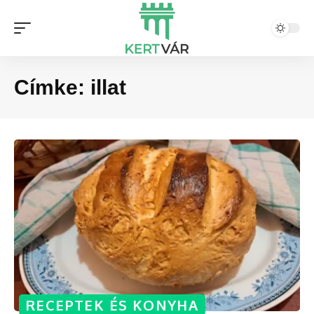
Címke:
illat
RECEPTEK ÉS KONYHA