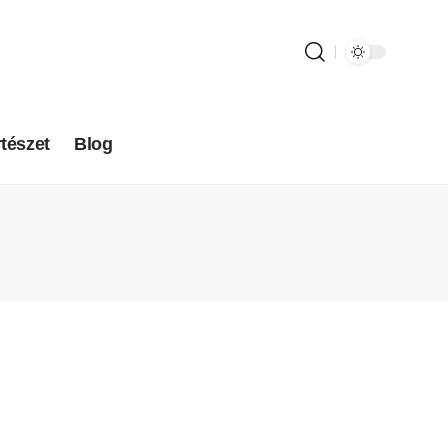
tészet
Blog