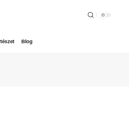
tészet
Blog