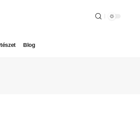
tészet
Blog