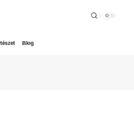
tészet
Blog