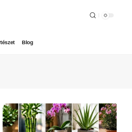
tészet
Blog