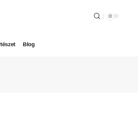
tészet
Blog