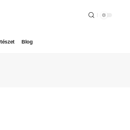
tészet
Blog