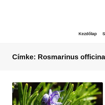
Kezdőlap
S
Címke:
Rosmarinus officina