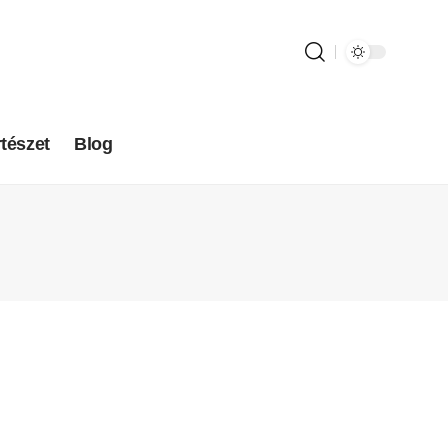
tészet
Blog