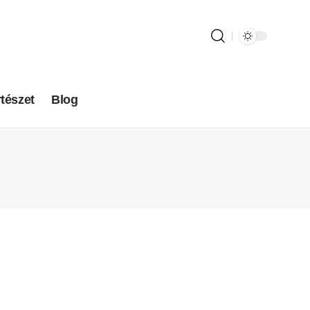
tészet
Blog