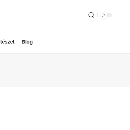
tészet
Blog