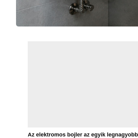
Az elektromos bojler az egyik legnagyob