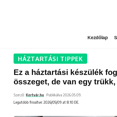
Kezdőlap
S
HÁZTARTÁSI TIPPEK
Ez a háztartási készülék fog
összeget, de van egy trükk,
Szerző:
Kertvár.hu
Publikálva 2026.05.09.
Legutóbb frissítve: 2026/05/09 at 8:10 DE.