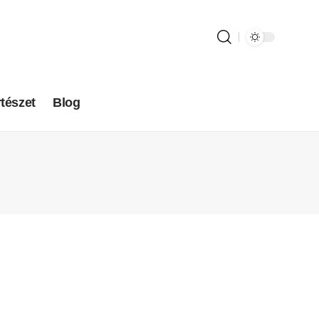
tészet
Blog