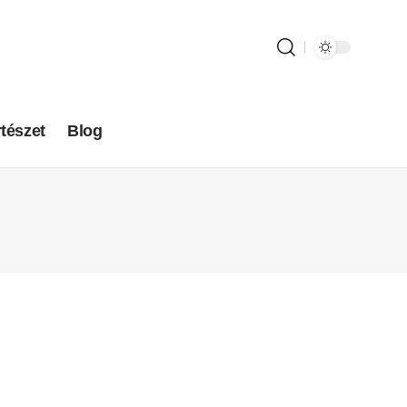
tészet
Blog