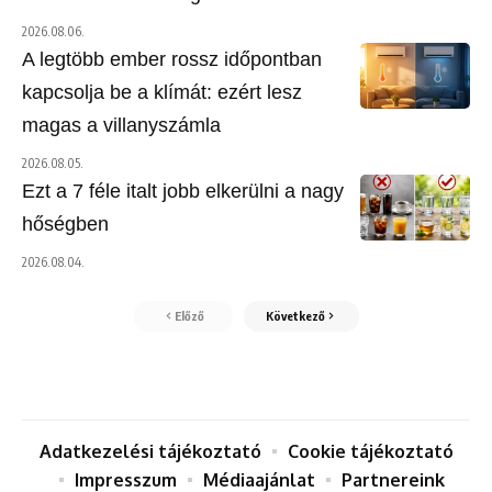
2026.08.06.
A legtöbb ember rossz időpontban
kapcsolja be a klímát: ezért lesz
magas a villanyszámla
2026.08.05.
Ezt a 7 féle italt jobb elkerülni a nagy
hőségben
2026.08.04.
Előző
Következő
Adatkezelési tájékoztató
Cookie tájékoztató
Impresszum
Médiaajánlat
Partnereink