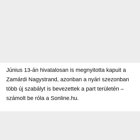
Június 13-án hivatalosan is megnyitotta kapuit a
Zamárdi Nagystrand, azonban a nyári szezonban
több új szabályt is bevezettek a part területén –
számolt be róla a Sonline.hu.