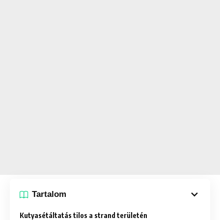
Tartalom
Kutyasétáltatás tilos a strand területén