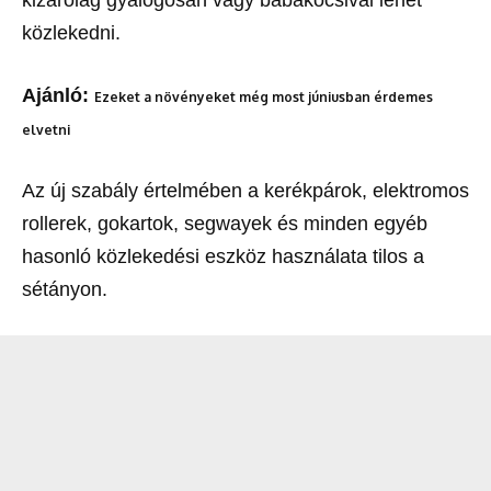
közlekedni.
Ajánló:
Ezeket a növényeket még most júniusban érdemes
elvetni
Az új szabály értelmében a kerékpárok, elektromos
rollerek, gokartok, segwayek és minden egyéb
hasonló közlekedési eszköz használata tilos a
sétányon.