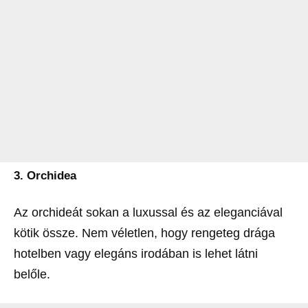
3. Orchidea
Az orchideát sokan a luxussal és az eleganciával
kötik össze. Nem véletlen, hogy rengeteg drága
hotelben vagy elegáns irodában is lehet látni
belőle.